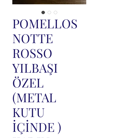
POMELLOS
NOTTE
ROSSO
YILBAŞI
ÖZEL
(METAL
KUTU
İÇİNDE )